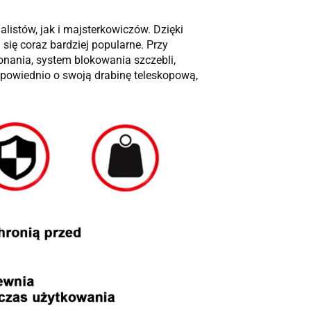
listów, jak i majsterkowiczów. Dzięki
się coraz bardziej popularne. Przy
nania, system blokowania szczebli,
powiednio o swoją drabinę teleskopową,