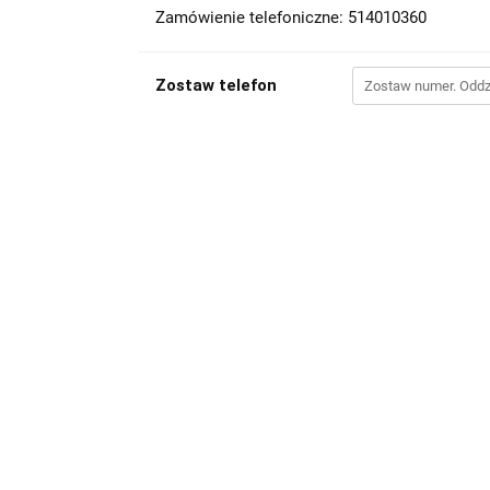
Zamówienie telefoniczne: 514010360
Zostaw telefon