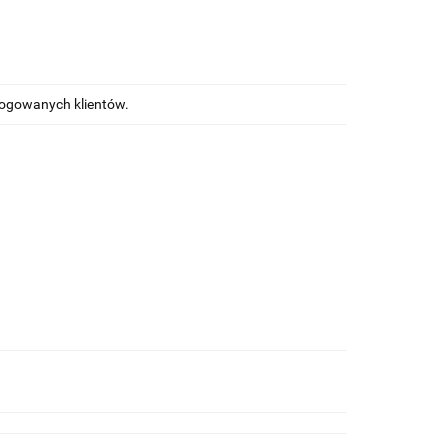
alogowanych klientów.