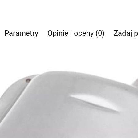
Parametry
Opinie i oceny (0)
Zadaj p