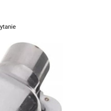
ytanie