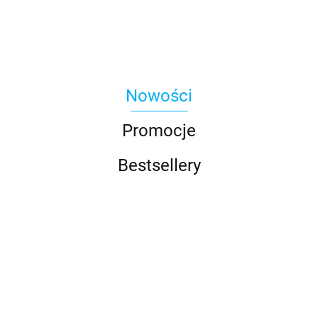
Nowości
Promocje
Bestsellery