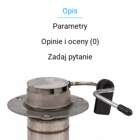
Opis
Parametry
Opinie i oceny (0)
Zadaj pytanie