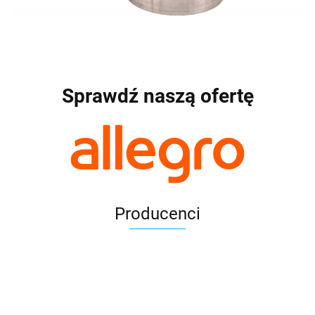
Sprawdź naszą ofertę
Producenci