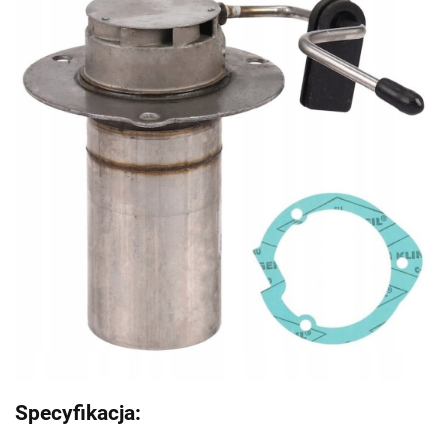
Specyfikacja: